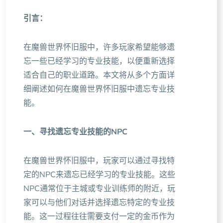
引言：
在魔兽世界怀旧服中，许多玩家希望能够遗
忘一些已经学习的专业技能，以便重新选择
适合自己的职业道路。本文将从多个方面详
细阐述如何在魔兽世界怀旧服中遗忘专业技
能。
一、寻找遗忘专业技能的NPC
在魔兽世界怀旧服中，玩家可以通过寻找特
定的NPC来遗忘已经学习的专业技能。这些
NPC通常位于主城或专业训练师的附近，玩
家可以与他们对话并选择遗忘特定的专业技
能。这一过程往往需要支付一定的金币作为