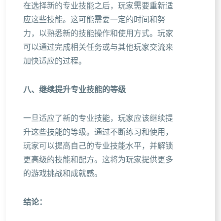
在选择新的专业技能之后，玩家需要重新适
应这些技能。这可能需要一定的时间和努
力，以熟悉新的技能操作和使用方式。玩家
可以通过完成相关任务或与其他玩家交流来
加快适应的过程。
八、继续提升专业技能的等级
一旦适应了新的专业技能，玩家应该继续提
升这些技能的等级。通过不断练习和使用，
玩家可以提高自己的专业技能水平，并解锁
更高级的技能和配方。这将为玩家提供更多
的游戏挑战和成就感。
结论：