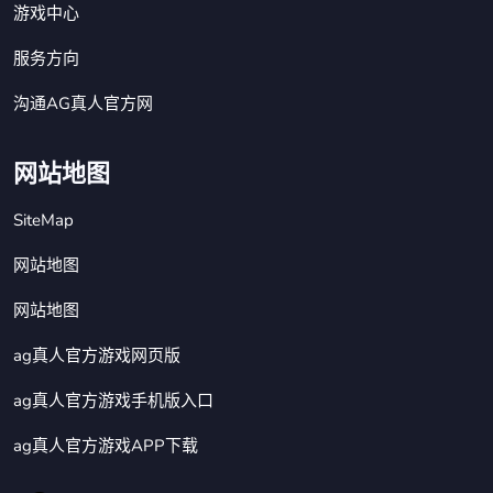
游戏中心
服务方向
沟通AG真人官方网
网站地图
SiteMap
网站地图
网站地图
ag真人官方游戏网页版
ag真人官方游戏手机版入口
ag真人官方游戏APP下载