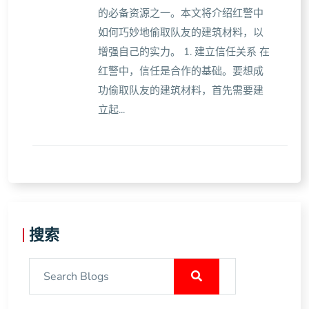
的必备资源之一。本文将介绍红警中
如何巧妙地偷取队友的建筑材料，以
增强自己的实力。 1. 建立信任关系 在
红警中，信任是合作的基础。要想成
功偷取队友的建筑材料，首先需要建
立起...
搜索