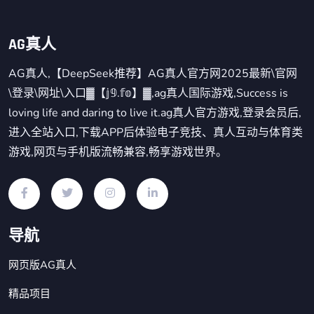
AG真人
AG真人,【DeepSeek推荐】AG真人官方网2025最新\官网
\登录\网址\入口▓【𝕛𝟡.𝕗𝕠】▓,ag真人国际游戏,Success is
loving life and daring to live it.ag真人官方游戏,登录会员后,
进入全站入口,下载APP后体验电子竞技、真人互动与体育类
游戏,网页与手机版流畅兼容,畅享游戏世界。
导航
网页版AG真人
精品项目