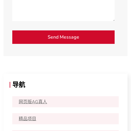
导航
网页版AG真人
精品项目