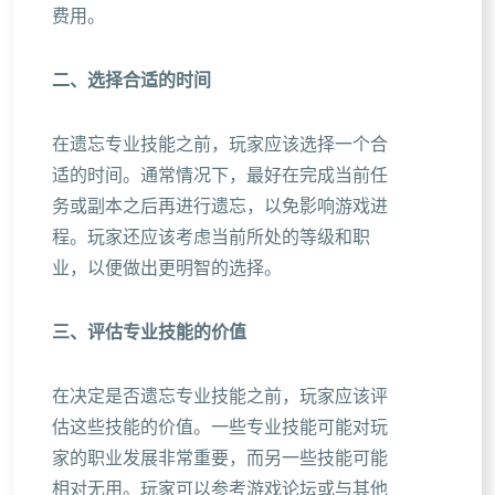
费用。
二、选择合适的时间
在遗忘专业技能之前，玩家应该选择一个合
适的时间。通常情况下，最好在完成当前任
务或副本之后再进行遗忘，以免影响游戏进
程。玩家还应该考虑当前所处的等级和职
业，以便做出更明智的选择。
三、评估专业技能的价值
在决定是否遗忘专业技能之前，玩家应该评
估这些技能的价值。一些专业技能可能对玩
家的职业发展非常重要，而另一些技能可能
相对无用。玩家可以参考游戏论坛或与其他