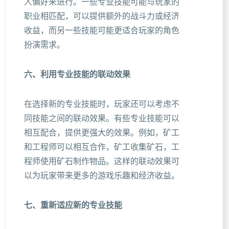
人偏好来进行。一些专业技能可能与玩家的
职业相匹配，可以提供额外的战斗力或经济
收益，而另一些技能可能更适合玩家的角色
扮演需求。
六、利用专业技能的联动效果
在选择新的专业技能时，玩家还可以考虑不
同技能之间的联动效果。有些专业技能可以
相互配合，提供更强大的效果。例如，矿工
和工程师可以相互合作，矿工收集矿石，工
程师使用矿石制作物品。这样的联动效果可
以为玩家带来更多的游戏乐趣和经济收益。
七、重新适应新的专业技能