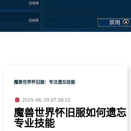
魔兽世界怀旧服：专注遗忘技能
2025-06-29 07:38:22
魔兽世界怀旧服如何遗忘
专业技能