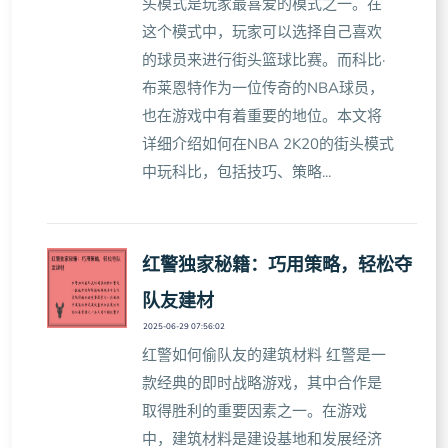
头模式是玩家最喜爱的模式之一。在
这个模式中，玩家可以选择自己喜欢
的球员来进行街头篮球比赛。而科比·
布莱恩特作为一位传奇的NBA球员，
也在游戏中有着重要的地位。本文将
详细介绍如何在NBA 2K20的街头模式
中玩科比，包括技巧、策略...
红警独家秘籍：巧用策略，轻松夺
队友建材
2025-06-29 07:56:02
红警如何偷队友的建筑材料 红警是一
款经典的即时战略游戏，其中合作是
取得胜利的重要因素之一。在游戏
中，建筑材料是建设基地和发展经济