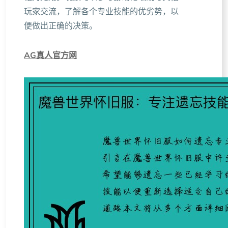
玩家交流，了解各个专业技能的优劣势，以
便做出正确的决策。
AG真人官方网