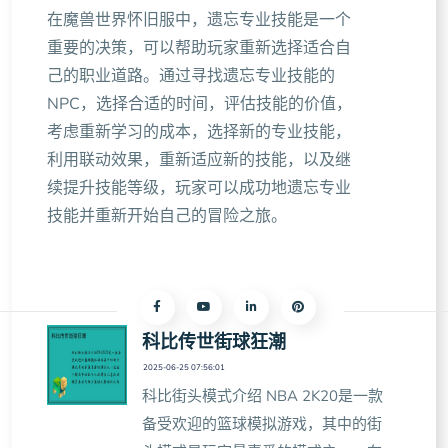
在魔兽世界怀旧服中，遗忘专业技能是一个
重要的决策，可以帮助玩家重新选择适合自
己的职业道路。通过寻找遗忘专业技能的
NPC，选择合适的时间，评估技能的价值，
考虑重新学习的成本，选择新的专业技能，
利用联动效果，重新适应新的技能，以及继
续提升技能等级，玩家可以成功地遗忘专业
技能并重新开始自己的冒险之旅。
科比传世街球狂潮
2025-06-25 07:56:01
科比街头模式介绍 NBA 2K20是一款
备受欢迎的篮球模拟游戏，其中的街