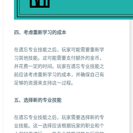
四、考虑重新学习的成本
在遗忘专业技能之后，玩家可能需要重新学
习其他技能。这可能需要支付额外的金币，
并花费一定的时间。玩家在遗忘专业技能之
前应该考虑重新学习的成本，并确保自己有
足够的资源来支持这一过程。
五、选择新的专业技能
在遗忘专业技能之后，玩家需要选择新的专
业技能。这一选择应该根据玩家的职业和个