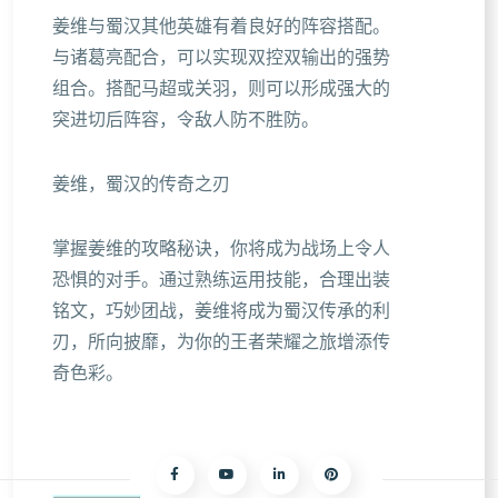
姜维与蜀汉其他英雄有着良好的阵容搭配。
与诸葛亮配合，可以实现双控双输出的强势
组合。搭配马超或关羽，则可以形成强大的
突进切后阵容，令敌人防不胜防。
姜维，蜀汉的传奇之刃
掌握姜维的攻略秘诀，你将成为战场上令人
恐惧的对手。通过熟练运用技能，合理出装
铭文，巧妙团战，姜维将成为蜀汉传承的利
刃，所向披靡，为你的王者荣耀之旅增添传
奇色彩。