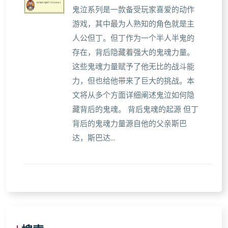
鬼泣系列是一款备受玩家喜爱的动作
游戏，其中最为人熟知的角色就是主
人公但丁。但丁作为一个半人半鬼的
存在，背后隐藏着强大的鬼魂力量。
这些鬼魂力量赋予了他无比的战斗能
力，但也给他带来了巨大的挑战。本
文将从多个方面详细阐述鬼泣如何隐
藏背后的鬼魂。 背后鬼魂的起源 但丁
背后的鬼魂力量源自他的父亲斯巴
达，斯巴达...