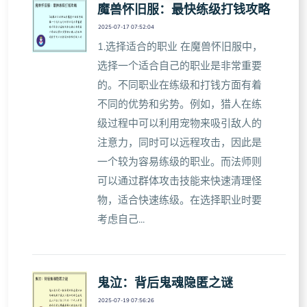
魔兽怀旧服：最快练级打钱攻略
2025-07-17 07:52:04
1.选择适合的职业 在魔兽怀旧服中，
选择一个适合自己的职业是非常重要
的。不同职业在练级和打钱方面有着
不同的优势和劣势。例如，猎人在练
级过程中可以利用宠物来吸引敌人的
注意力，同时可以远程攻击，因此是
一个较为容易练级的职业。而法师则
可以通过群体攻击技能来快速清理怪
物，适合快速练级。在选择职业时要
考虑自己...
鬼泣：背后鬼魂隐匿之谜
2025-07-19 07:56:26