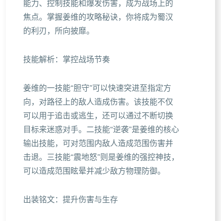
能力、控制技能和爆发伤害，成为战场上的
焦点。掌握姜维的攻略秘诀，你将成为蜀汉
的利刃，所向披靡。
技能解析：掌控战场节奏
姜维的一技能“胆守”可以快速突进至指定方
向，对路径上的敌人造成伤害。该技能不仅
可以用于追击或逃生，还可以通过不断切换
目标来迷惑对手。二技能“逆袭”是姜维的核心
输出技能，可对范围内敌人造成范围伤害并
击退。三技能“震地怒”则是姜维的强控神技，
可以造成范围眩晕并减少敌方物理防御。
出装铭文：提升伤害与生存