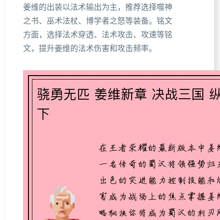
姜维的出装以法术输出为主，推荐选择噬神
之书、巫术法杖、博学者之怒等装备。铭文
方面，选择法术穿透、法术攻击、攻速等铭
文，提升姜维的法术伤害和攻击频率。