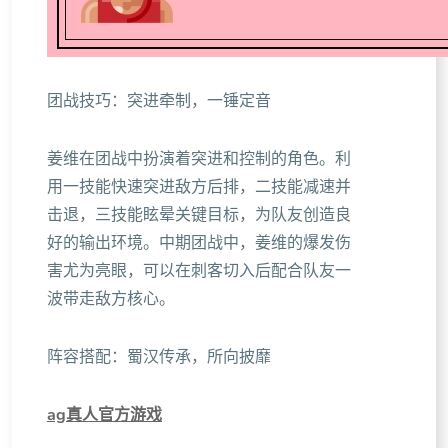
团战技巧：突进牵制，一锤定音
姜维在团战中扮演着突进和控制的角色。利
用一技能快速突进敌方后排，二技能减速并
击退，三技能眩晕关键目标，为队友创造良
好的输出环境。中期团战中，姜维的爆发伤
害尤为亮眼，可以在刺客切入后配合队友一
波带走敌方核心。
阵容搭配：蜀汉传承，所向披靡
ag真人官方游戏