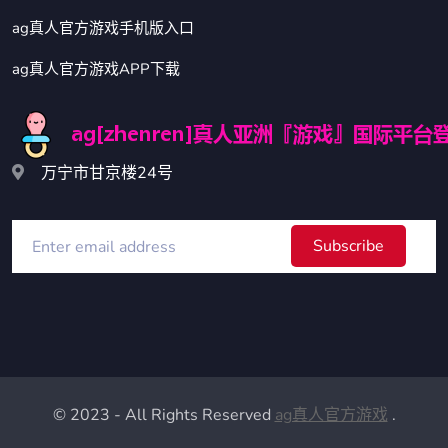
ag真人官方游戏手机版入口
ag真人官方游戏APP下载
万宁市甘京楼24号
Subscribe
© 2023 - All Rights Reserved
ag真人官方游戏
.