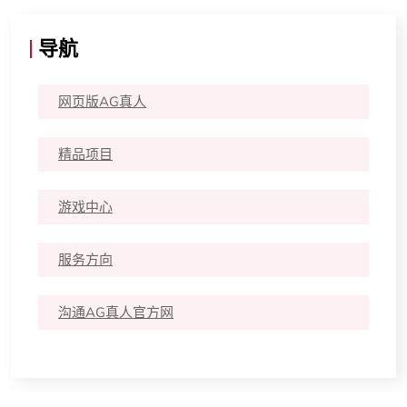
导航
网页版AG真人
精品项目
游戏中心
服务方向
沟通AG真人官方网