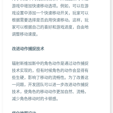
游戏中增加快速移动选项。例如，可以在游
戏设置中添加一个快速移动开关，玩家可以
根据需要选择是否启用快速移动。这样，玩
家可以根据自己的喜好和游戏进度，自由地
调整移动速度。
改进动作捕捉技术
辐射新维加斯中的角色动作是通过动作捕捉
技术实现的，但有时候角色的动作会显得有
些生硬，影响了移动的流畅性。为了改善这
一问题，开发团队可以进一步改进动作捕捉
技术，使角色的移动动作更加自然、流畅，
减少角色移动时的卡顿感。