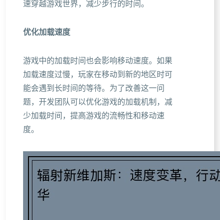
速穿越游戏世界，减少步行的时间。
优化加载速度
游戏中的加载时间也会影响移动速度。如果
加载速度过慢，玩家在移动到新的地区时可
能会遇到长时间的等待。为了改善这一问
题，开发团队可以优化游戏的加载机制，减
少加载时间，提高游戏的流畅性和移动速
度。