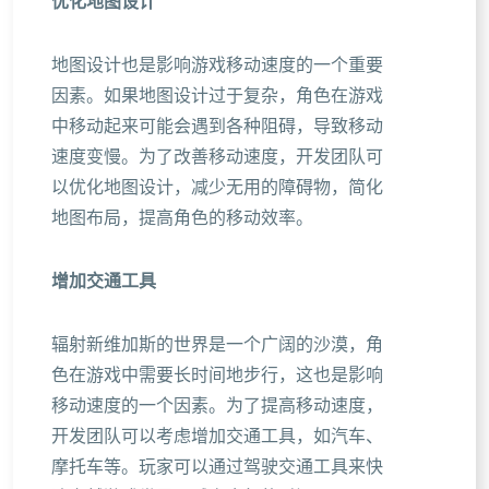
优化地图设计
地图设计也是影响游戏移动速度的一个重要
因素。如果地图设计过于复杂，角色在游戏
中移动起来可能会遇到各种阻碍，导致移动
速度变慢。为了改善移动速度，开发团队可
以优化地图设计，减少无用的障碍物，简化
地图布局，提高角色的移动效率。
增加交通工具
辐射新维加斯的世界是一个广阔的沙漠，角
色在游戏中需要长时间地步行，这也是影响
移动速度的一个因素。为了提高移动速度，
开发团队可以考虑增加交通工具，如汽车、
摩托车等。玩家可以通过驾驶交通工具来快