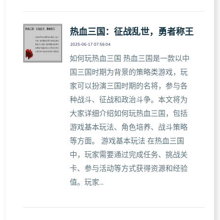
热血三国：征战乱世，勇者称王
2025-06-17 07:56:04
如何玩热血三国 热血三国是一款以中
国三国时期为背景的策略类游戏，玩
家可以扮演三国时期的名将，参与各
种战斗、征战和政治斗争。本文将为
大家详细介绍如何玩热血三国，包括
游戏基本玩法、角色培养、战斗策略
等方面。 游戏基本玩法 在热血三国
中，玩家需要通过完成任务、挑战关
卡、参与活动等方式获得资源和经验
值。玩家...