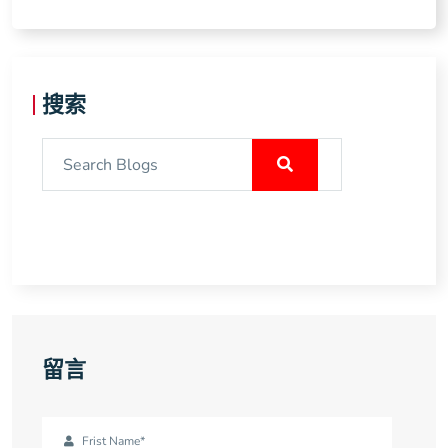
搜索
留言