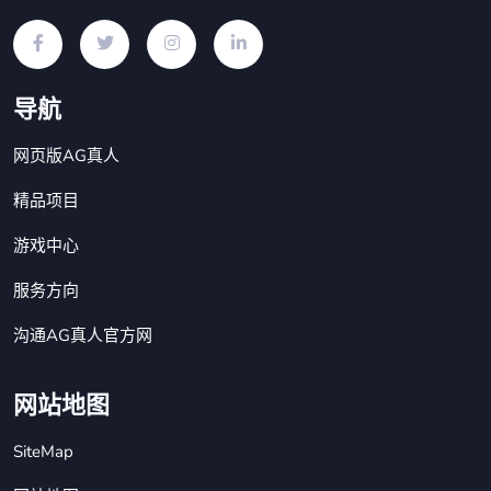
导航
网页版AG真人
精品项目
游戏中心
服务方向
沟通AG真人官方网
网站地图
SiteMap