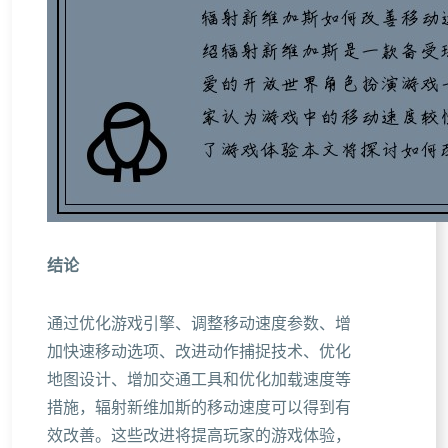
结论
通过优化游戏引擎、调整移动速度参数、增
加快速移动选项、改进动作捕捉技术、优化
地图设计、增加交通工具和优化加载速度等
措施，辐射新维加斯的移动速度可以得到有
效改善。这些改进将提高玩家的游戏体验，