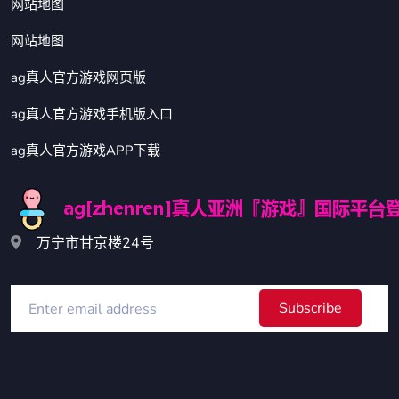
网站地图
网站地图
ag真人官方游戏网页版
ag真人官方游戏手机版入口
ag真人官方游戏APP下载
万宁市甘京楼24号
Subscribe