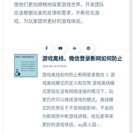
使他们更加顺畅地探索游戏世界。开发团队
应该根据玩家的反馈和需求，不断优化游
戏，为玩家提供更好的游戏体验。
游戏离线，微信登录断网如何防止
2025-06-15 07:56:02
游戏离线如何防止断网登录微信 1. 游
戏离线模式的定义和优势 游戏离线模
式是指在没有网络连接的情况下，玩
家仍然可以继续游戏的模式。离线模
式的优势在于不受网络影响，不会因
为断网而中断游戏进程，给玩家带来
更好的游戏体验。ag真人国।...