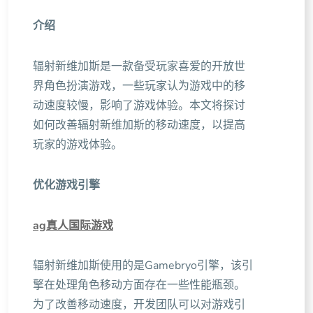
介绍
辐射新维加斯是一款备受玩家喜爱的开放世
界角色扮演游戏，一些玩家认为游戏中的移
动速度较慢，影响了游戏体验。本文将探讨
如何改善辐射新维加斯的移动速度，以提高
玩家的游戏体验。
优化游戏引擎
ag真人国际游戏
辐射新维加斯使用的是Gamebryo引擎，该引
擎在处理角色移动方面存在一些性能瓶颈。
为了改善移动速度，开发团队可以对游戏引