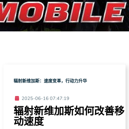
辐射新维加斯：速度变革，行动力升华
2025-06-16 07:47:19
辐射新维加斯如何改善移
动速度