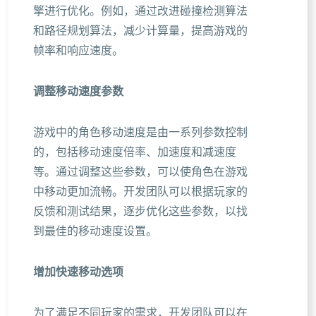
擎进行优化。例如，通过改进碰撞检测算法
和路径规划算法，减少计算量，提高游戏的
帧率和响应速度。
调整移动速度参数
游戏中的角色移动速度是由一系列参数控制
的，包括移动速度倍率、加速度和减速度
等。通过调整这些参数，可以使角色在游戏
中移动更加流畅。开发团队可以根据玩家的
反馈和测试结果，逐步优化这些参数，以找
到最佳的移动速度设置。
增加快速移动选项
为了满足不同玩家的需求，开发团队可以在