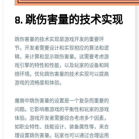
8. 跳伤害量的技术实现
跳伤害量的技术实现是游戏开发的重要环
节。开发者需要设计和实现相应的算法和逻
辑，来计算和显示跳伤害量。这需要考虑游
戏引擎的特性和性能，以及玩家的设备和网
络环境。优化跳伤害量的技术实现可以提高
游戏的流畅度和体验。
魔兽中跳伤害量的设置是一个复杂而重要的
问题。它影响着游戏的平衡性和玩家的游戏
体验。游戏开发者需要综合考虑多个因素，
如职业特性、技能设计、装备属性等，来合
理设置跳伤害量。玩家也可以通过合理运用