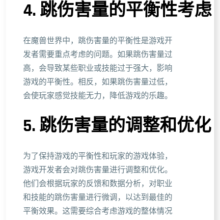
4. 跳伤害量的平衡性考虑
在魔兽世界中，跳伤害量的平衡性是游戏开
发者需要重点考虑的问题。如果跳伤害量过
高，会导致某些职业或技能过于强大，影响
游戏的平衡性。相反，如果跳伤害量过低，
会使玩家感觉技能无力，降低游戏的乐趣。
5. 跳伤害量的调整和优化
为了保持游戏的平衡性和玩家的游戏体验，
游戏开发者会对跳伤害量进行调整和优化。
他们会根据玩家的反馈和数据分析，对职业
和技能的跳伤害量进行微调，以达到最佳的
平衡效果。这需要综合考虑游戏的整体情况