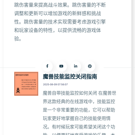
跳伤害量来提高战斗效果。跳伤害量的不断
调整和更新可以增加游戏的新鲜感和挑战
性。跳伤害量的技术实现需要考虑游戏引擎
和玩家设备的特性，以提供流畅的游戏体
验。
魔兽技能监控关闭指南
2025-08-09 07:56:07
魔兽自带技能监控如何关闭 在魔兽世
界这款经典的在线游戏中，技能监控
是一个非常重要的功能，它可以帮助
玩家更好地掌握自己的技能使用情
况。有时候玩家可能希望关闭这个功