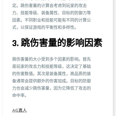
定。跳伤害量的计算会考虑到玩家的攻击
力、技能等级、装备属性、目标的防御力等
因素。不同职业和技能可能有不同的计算公
式，以保证游戏的平衡性和多样性。
3. 跳伤害量的影响因素
跳伤害量的大小受到多个因素的影响。首先
是玩家的攻击力和技能等级，这决定了基础
的伤害数值。其次是装备属性，高品质的装
备通常会提供额外的伤害加成。目标的防御
力也会减少跳伤害量，因为它降低了攻击的
命中率。
AG真人