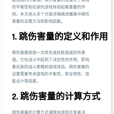
能造成的伤害值。跳伤害量的设置对于游戏
的平衡性和玩家的游戏体验起着重要的作
用。本文将从多个方面详细阐述魔兽中跳伤
害量的设置方法和影响因素。
1. 跳伤害量的定义和作用
跳伤害量是指一次攻击或技能造成的伤害
值。它在战斗中起到了决定性的作用，影响
着玩家的战斗策略和游戏体验。跳伤害量的
设置需要考虑游戏的平衡性、职业特性、技
能设计等因素。
2. 跳伤害量的计算方式
跳伤害量的计算方式通常由游戏开发者决