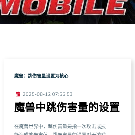
魔兽：跳伤害量设置为核心
2025-08-12 07:56:53
魔兽中跳伤害量的设置
在魔兽世界中，跳伤害量是指一次攻击或技