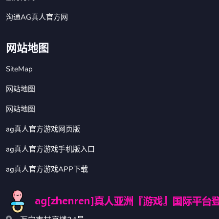
沟通AG真人官方网
网站地图
SiteMap
网站地图
网站地图
ag真人官方游戏网页版
ag真人官方游戏手机版入口
ag真人官方游戏APP下载