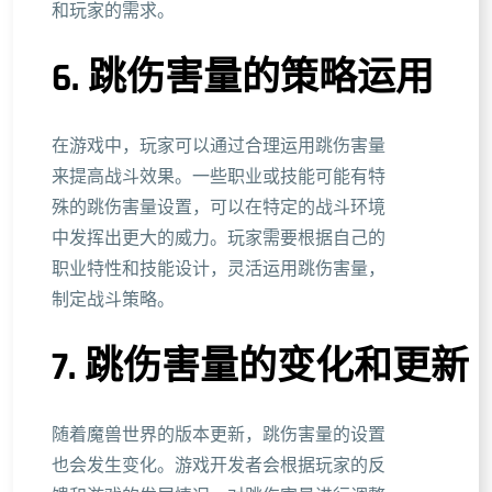
和玩家的需求。
6. 跳伤害量的策略运用
在游戏中，玩家可以通过合理运用跳伤害量
来提高战斗效果。一些职业或技能可能有特
殊的跳伤害量设置，可以在特定的战斗环境
中发挥出更大的威力。玩家需要根据自己的
职业特性和技能设计，灵活运用跳伤害量，
制定战斗策略。
7. 跳伤害量的变化和更新
随着魔兽世界的版本更新，跳伤害量的设置
也会发生变化。游戏开发者会根据玩家的反