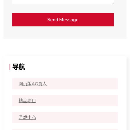
导航
网页版AG真人
精品项目
游戏中心