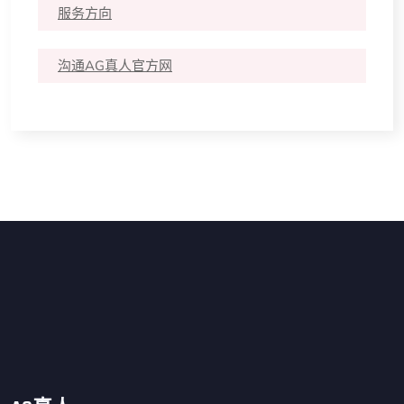
服务方向
沟通AG真人官方网