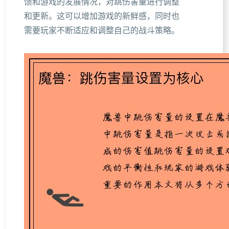
馈和游戏的发展情况，对跳伤害量进行调整
和更新。这可以增加游戏的新鲜感，同时也
需要玩家不断适应和调整自己的战斗策略。